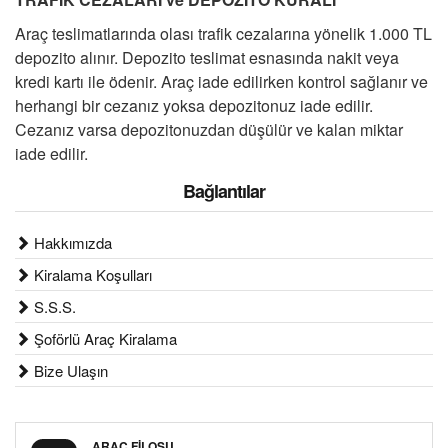
Araç teslimatlarında olası trafik cezalarına yönelik 1.000 TL
depozito alınır. Depozito teslimat esnasında nakit veya
kredi kartı ile ödenir. Araç iade edilirken kontrol sağlanır ve
herhangi bir cezanız yoksa depozitonuz iade edilir.
Cezanız varsa depozitonuzdan düşülür ve kalan miktar
iade edilir.
Bağlantılar
Hakkımızda
Kiralama Koşulları
S.S.S.
Şoförlü Araç Kiralama
Bize Ulaşın
ARAÇ FİLOSU